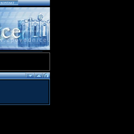
KONTAKT