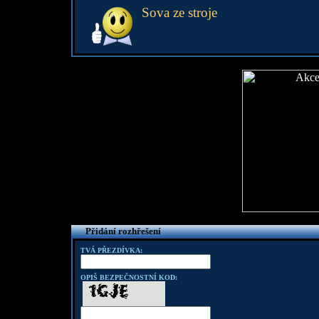
Sova ze stroje
Přidání rozhřešení
TVÁ PŘEZDÍVKA:
OPIŠ BEZPEČNOSTNÍ KOD: