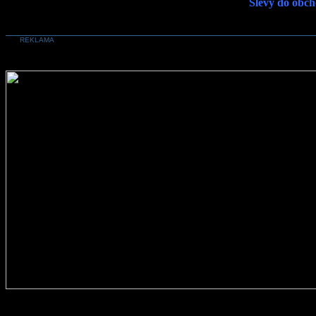
Slevy do obch
REKLAMA