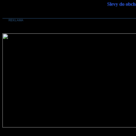
Slevy do obch
REKLAMA