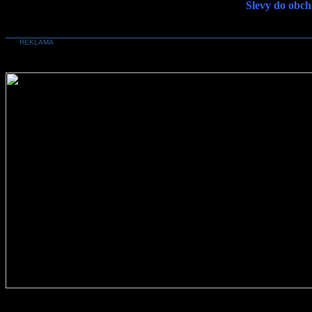
Slevy do obch
REKLAMA