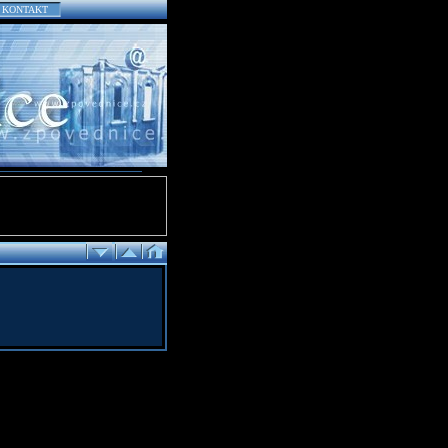
KONTAKT