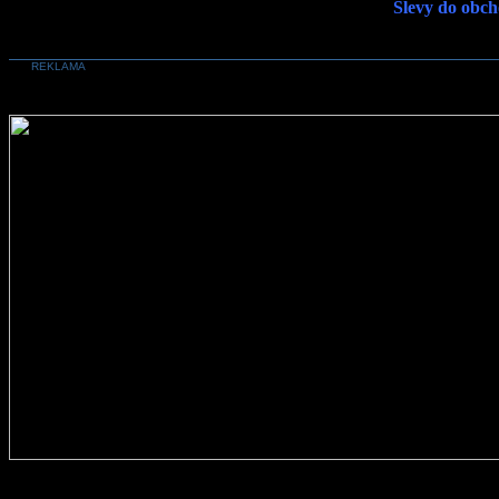
Slevy do obch
REKLAMA