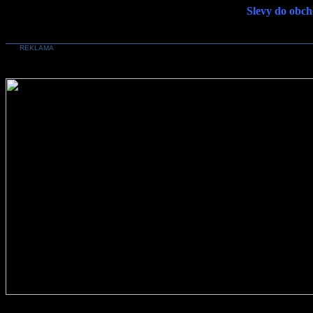
Slevy do obch
REKLAMA