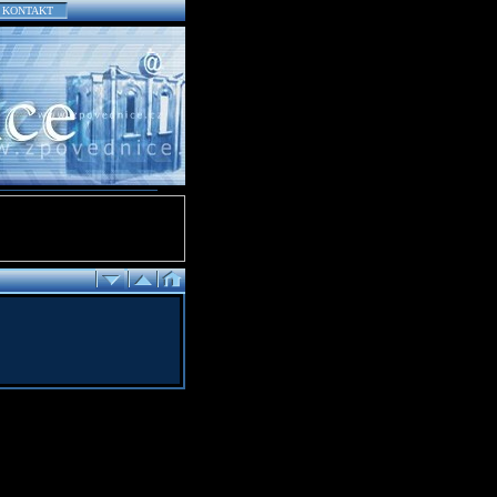
KONTAKT