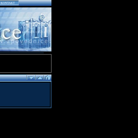
KONTAKT