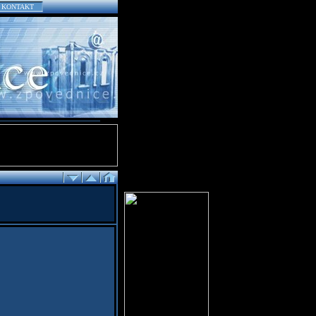
KONTAKT