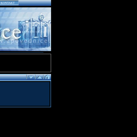
KONTAKT