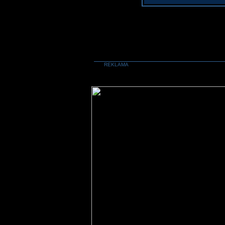
REKLAMA