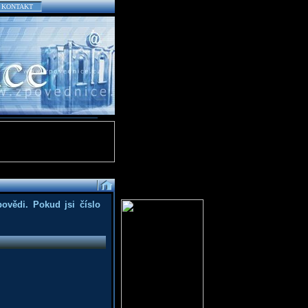
KONTAKT
povědi. Pokud jsi číslo