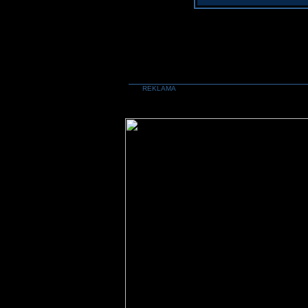
REKLAMA