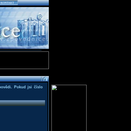
KONTAKT
povědi. Pokud jsi číslo