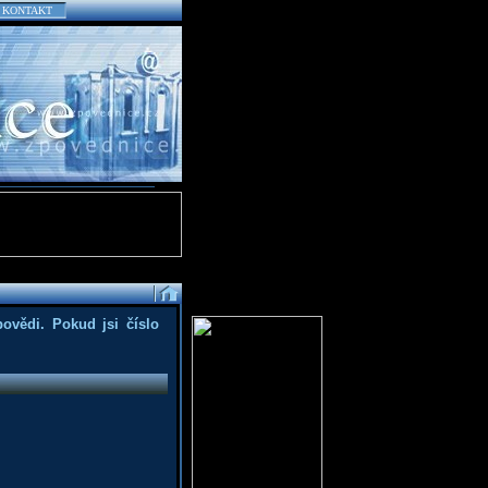
KONTAKT
povědi. Pokud jsi číslo