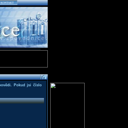
KONTAKT
povědi. Pokud jsi číslo