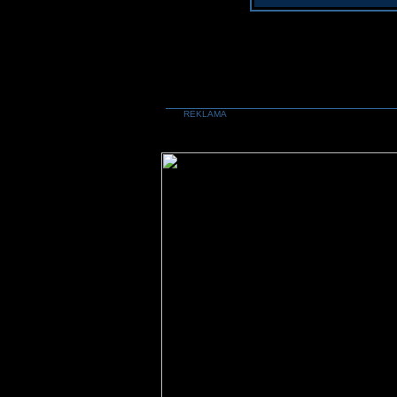
REKLAMA