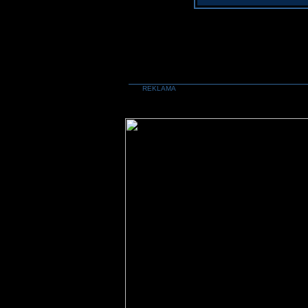
REKLAMA