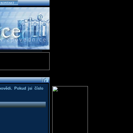
KONTAKT
povědi. Pokud jsi číslo