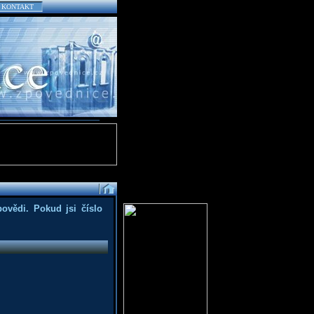
KONTAKT
povědi. Pokud jsi číslo