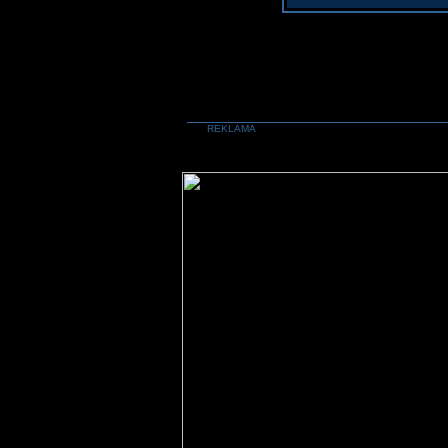
REKLAMA