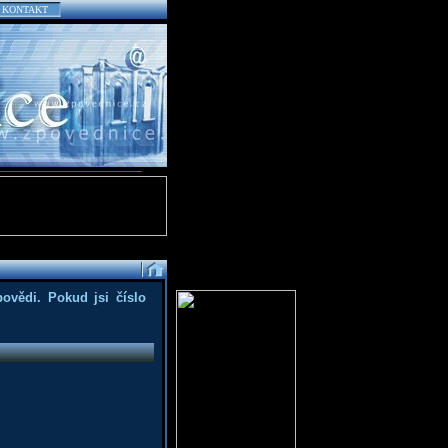
KONTAKT
povědi. Pokud jsi číslo