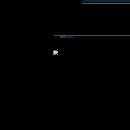
REKLAMA