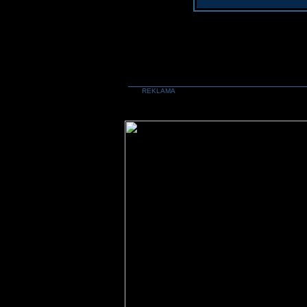
REKLAMA