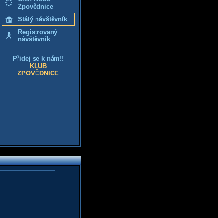
Zpovědnice
Stálý návštěvník
Registrovaný
návštěvník
Přidej se k nám!!
KLUB
ZPOVĚDNICE