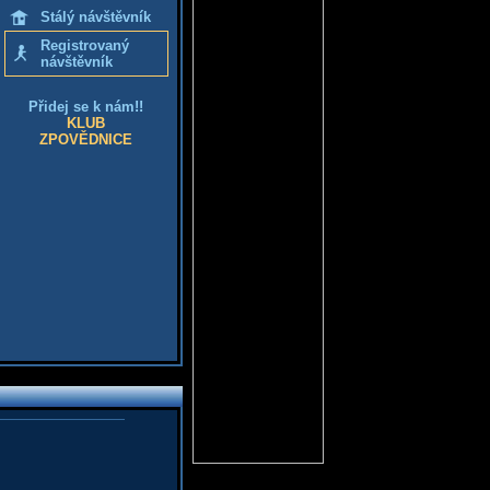
Stálý návštěvník
Registrovaný
návštěvník
Přidej se k nám!!
KLUB
ZPOVĚDNICE