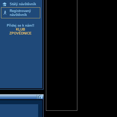
Stálý návštěvník
Registrovaný
návštěvník
Přidej se k nám!!
KLUB
ZPOVĚDNICE