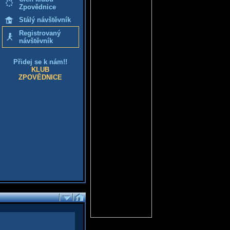
Zpovědnice
Stálý návštěvník
Registrovaný
návštěvník
Přidej se k nám!!
KLUB
ZPOVĚDNICE