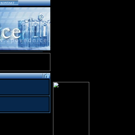
KONTAKT