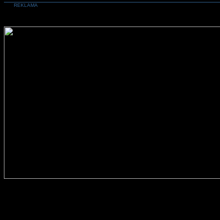
REKLAMA