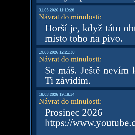
31.03.2026 11:19:28
Návrat do minulosti
:
Horší je, když tátu o
místo toho na pívo.
19.03.2026 12:21:30
Návrat do minulosti
:
Se máš. Ještě nevím 
Ti závidím.
18.03.2026 19:18:34
Návrat do minulosti
:
Prosinec 2026
https://www.youtube