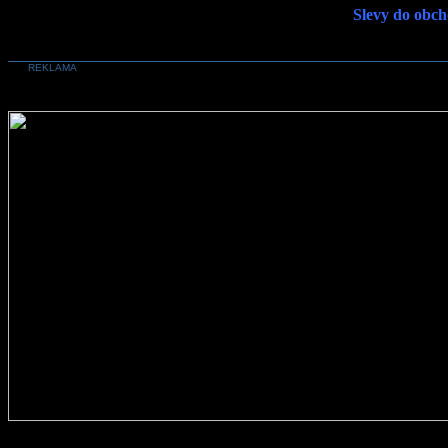
Slevy do obch
REKLAMA