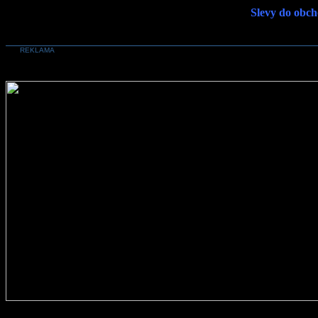
Slevy do obch
REKLAMA